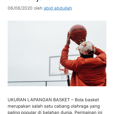
06/06/2020
oleh
abid abdullah
UKURAN LAPANGAN BASKET – Bola basket
merupakan salah satu cabang olahraga yang
paling popular di belahan dunia. Permainan ini