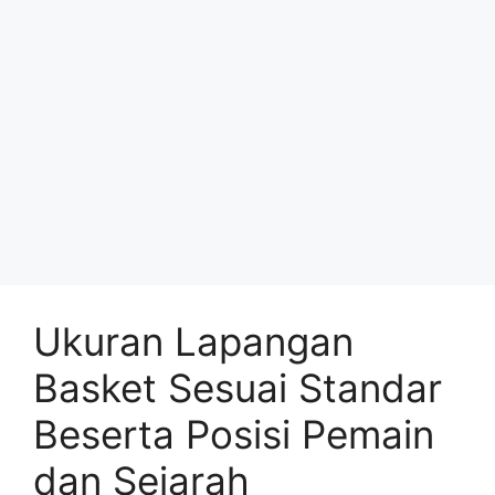
Ukuran Lapangan
Basket Sesuai Standar
Beserta Posisi Pemain
dan Sejarah