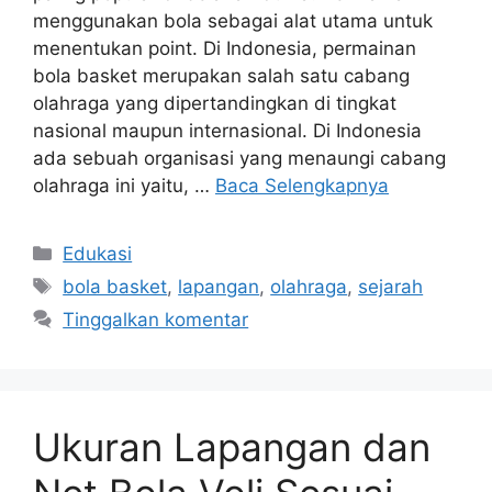
menggunakan bola sebagai alat utama untuk
menentukan point. Di Indonesia, permainan
bola basket merupakan salah satu cabang
olahraga yang dipertandingkan di tingkat
nasional maupun internasional. Di Indonesia
ada sebuah organisasi yang menaungi cabang
olahraga ini yaitu, …
Baca Selengkapnya
Kategori
Edukasi
Tag
bola basket
,
lapangan
,
olahraga
,
sejarah
Tinggalkan komentar
Ukuran Lapangan dan