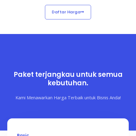
Daftar Harga
Paket terjangkau untuk semua
kebutuhan.
Kami Menawarkan Harga Terbaik untuk Bisnis Anda!
Basic