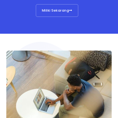
Miliki Sekarang