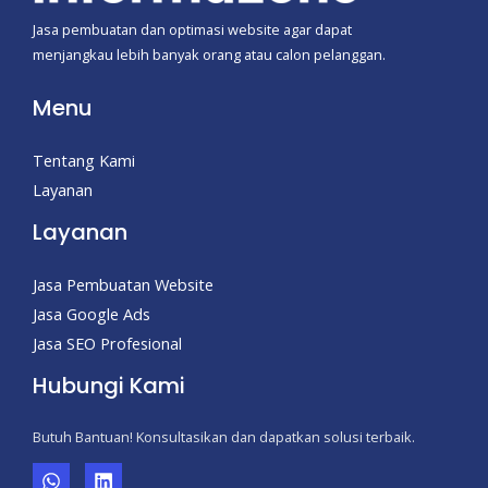
Jasa pembuatan dan optimasi website agar dapat
menjangkau lebih banyak orang atau calon pelanggan.
Menu
Tentang Kami
Layanan
Layanan
Jasa Pembuatan Website
Jasa Google Ads
Jasa SEO Profesional
Hubungi Kami
Butuh Bantuan! Konsultasikan dan dapatkan solusi terbaik.