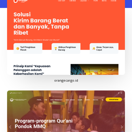
orangecargo.id