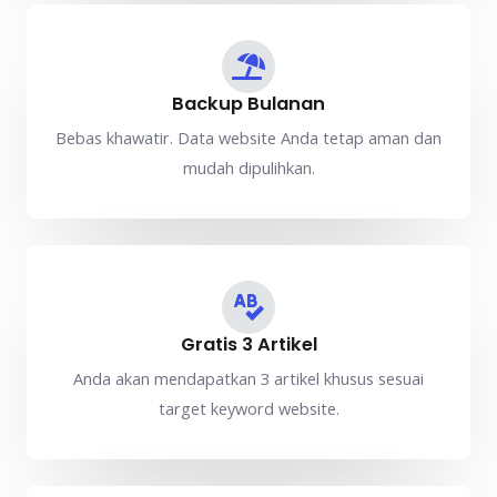
Backup Bulanan
Bebas khawatir. Data website Anda tetap aman dan
mudah dipulihkan.
Gratis 3 Artikel
Anda akan mendapatkan 3 artikel khusus sesuai
target keyword website.