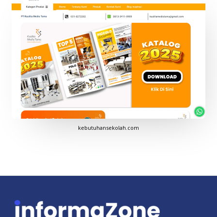
kebutuhansekolah.com