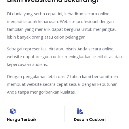
Di dunia yang serba cepat ini, kehadiran secara online
menjadi sebuah keharusan. Website profesioanl dengan
tampilan yang menarik dapat berguna untuk menjangkau
lebih banyak orang atau calon pelanggan.
Sebagai representasi diri atau bisnis Anda secara online,
website dapat berguna untuk meningkatkan kredibilitas dan
kepercayaan audiens.
Dengan pengalaman lebih dari 7 tahun kami berkomitmen
membuat website secara cepat sesuai dengan kebutuhan
Anda tanpa mengorbankan kualitas.
Harga Terbaik
Desain Custom