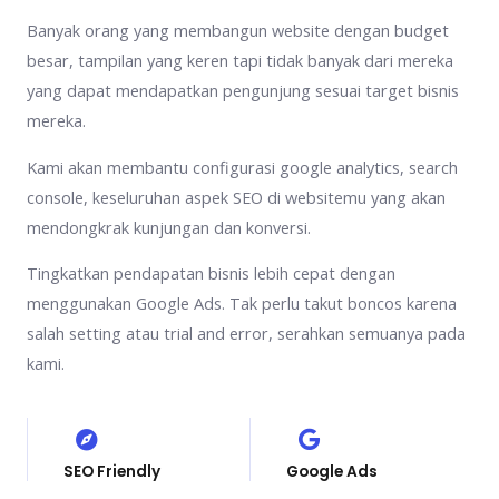
Banyak orang yang membangun website dengan budget
besar, tampilan yang keren tapi tidak banyak dari mereka
yang dapat mendapatkan pengunjung sesuai target bisnis
mereka.
Kami akan membantu configurasi google analytics, search
console, keseluruhan aspek SEO di websitemu yang akan
mendongkrak kunjungan dan konversi.
Tingkatkan pendapatan bisnis lebih cepat dengan
menggunakan Google Ads. Tak perlu takut boncos karena
salah setting atau trial and error, serahkan semuanya pada
kami.
SEO Friendly
Google Ads