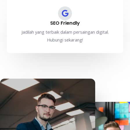
SEO Friendly
Jadilah yang terbaik dalam persaingan digital.
Hubungi sekarang!