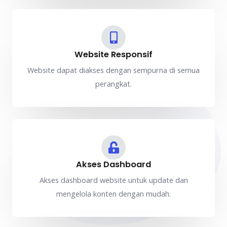
Website Responsif
Website dapat diakses dengan sempurna di semua
perangkat.
Akses Dashboard
Akses dashboard website untuk update dan
mengelola konten dengan mudah.