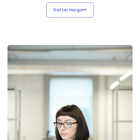
Daftar Harga