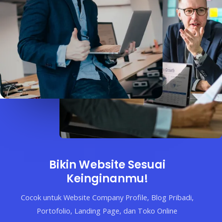
Bikin Website Sesuai
Keinginanmu!
Cocok untuk Website Company Profile, Blog Pribadi,
Portofolio, Landing Page, dan Toko Online