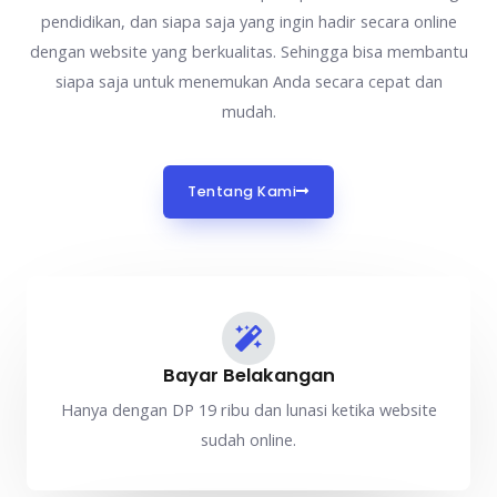
pendidikan, dan siapa saja yang ingin hadir secara online
dengan website yang berkualitas. Sehingga bisa membantu
siapa saja untuk menemukan Anda secara cepat dan
mudah.
Tentang Kami
Bayar Belakangan
Hanya dengan DP 19 ribu dan lunasi ketika website
sudah online.