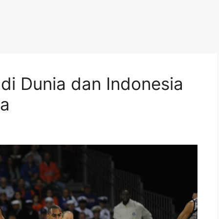
 di Dunia dan Indonesia
ya