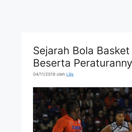
Sejarah Bola Basket
Beserta Peraturann
04/11/2019
oleh
Lilis