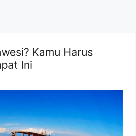
lawesi? Kamu Harus
at Ini