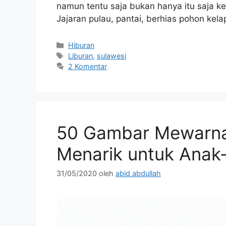
namun tentu saja bukan hanya itu saja ke
Jajaran pulau, pantai, berhias pohon ke
Kategori
Hiburan
Tag
Liburan
,
sulawesi
2 Komentar
50 Gambar Mewarna
Menarik untuk Anak
31/05/2020
oleh
abid abdullah