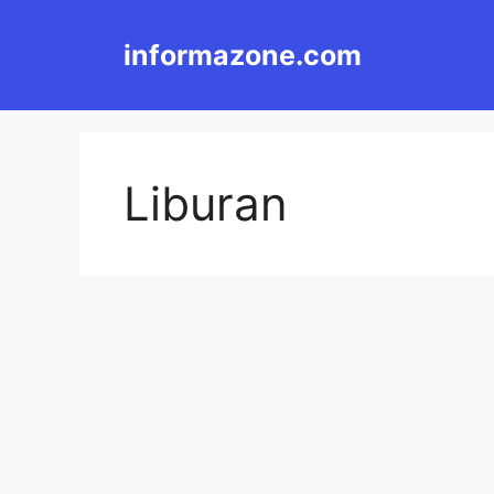
Langsung
ke
informazone.com
isi
Liburan