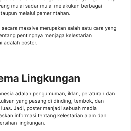
 yang mulai sadar mulai melakukan berbagai
ataupun melalui pemerintahan.
n secara massive merupakan salah satu cara yang
entang pentingnya menjaga kelestarian
i adalah poster.
tema Lingkungan
nesia adalah pengumuman, iklan, peraturan dan
tulisan yang pasang di dinding, tembok, dan
luas. Jadi, poster menjadi sebuah media
skan informasi tentang kelestarian alam dan
rsihan lingkungan.