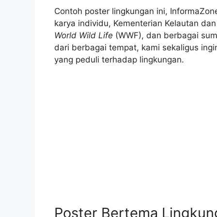
Contoh poster lingkungan ini, InformaZo
karya individu, Kementerian Kelautan dan 
World Wild Life
(WWF), dan berbagai sumb
dari berbagai tempat, kami sekaligus in
yang peduli terhadap lingkungan.
Poster Bertema Lingkun