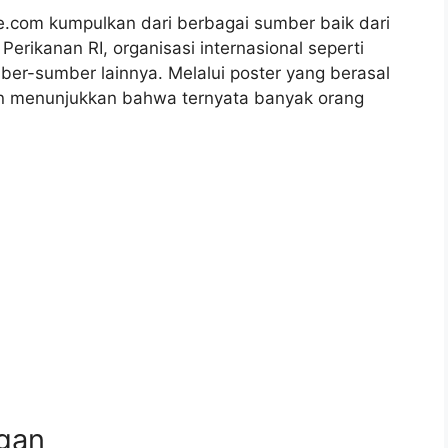
ne.com kumpulkan dari berbagai sumber baik dari
Perikanan RI, organisasi internasional seperti
er-sumber lainnya. Melalui poster yang berasal
gin menunjukkan bahwa ternyata banyak orang
gan