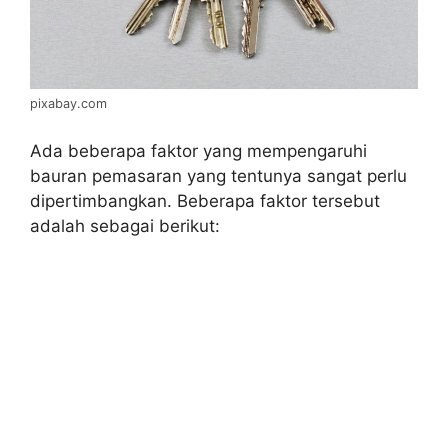
pixabay.com
Ada beberapa faktor yang mempengaruhi
bauran pemasaran yang tentunya sangat perlu
dipertimbangkan. Beberapa faktor tersebut
adalah sebagai berikut: