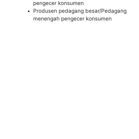
pengecer konsumen
Produsen pedagang besar/Pedagang
menengah pengecer konsumen