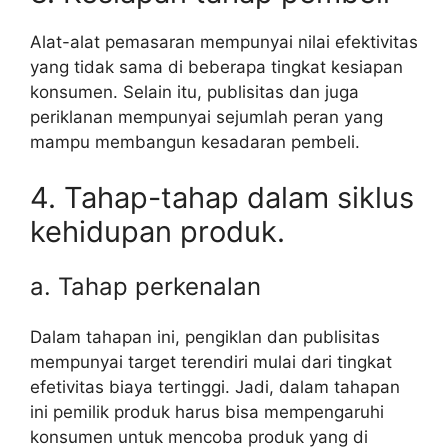
Alat-alat pemasaran mempunyai nilai efektivitas
yang tidak sama di beberapa tingkat kesiapan
konsumen. Selain itu, publisitas dan juga
periklanan mempunyai sejumlah peran yang
mampu membangun kesadaran pembeli.
4. Tahap-tahap dalam siklus
kehidupan produk.
a. Tahap perkenalan
Dalam tahapan ini, pengiklan dan publisitas
mempunyai target terendiri mulai dari tingkat
efetivitas biaya tertinggi. Jadi, dalam tahapan
ini pemilik produk harus bisa mempengaruhi
konsumen untuk mencoba produk yang di