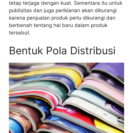
tetap terjaga dengan kuat. Sementara itu untuk
publisitas dan juga periklanan akan dikurangi
karena penjualan produk perlu dikurangi dan
berbenah tentang hal baru dalam produk
tersebut.
Bentuk Pola Distribusi