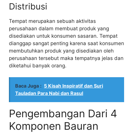
Distribusi
Tempat merupakan sebuah aktivitas
perusahaan dalam membuat produk yang
disediakan untuk konsumen sasaran. Tempat
dianggap sangat penting karena saat konsumen
membutuhkan produk yang disediakan oleh
perusahaan tersebut maka tempatnya jelas dan
diketahui banyak orang.
Baca Juga :
5 Kisah Inspiratif dan Suri
Tauladan Para Nabi dan Rasul
Pengembangan Dari 4
Komponen Bauran