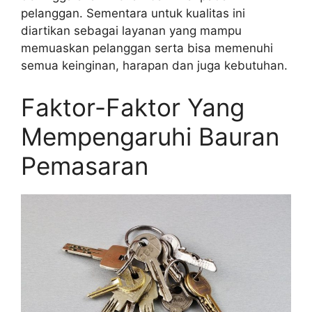
pelanggan. Sementara untuk kualitas ini
diartikan sebagai layanan yang mampu
memuaskan pelanggan serta bisa memenuhi
semua keinginan, harapan dan juga kebutuhan.
Faktor-Faktor Yang
Mempengaruhi Bauran
Pemasaran