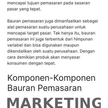
mencapai tujuan pemasaran pada sasaran
pasar yang tepat.
Bauran pemasaran juga dimanfaatkan sebagai
alat pemasaran suatu perusahaan untuk
mencapai target pasar. Tak hanya itu, bauran
pemasaran ini juga terbentuk dari himpunan
variabel dan bisa digunakan maupun
dikendalikan oleh suatu perusahaan. Dengan
cara demikian produk akan menyasar
konsumen dengan tepat.
Komponen-Komponen
Bauran Pemasaran