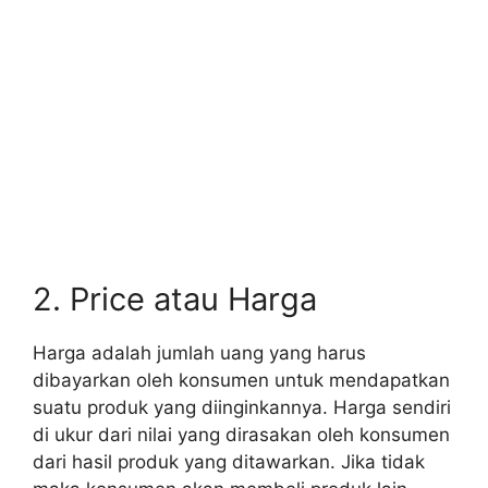
2. Price atau Harga
Harga adalah jumlah uang yang harus
dibayarkan oleh konsumen untuk mendapatkan
suatu produk yang diinginkannya. Harga sendiri
di ukur dari nilai yang dirasakan oleh konsumen
dari hasil produk yang ditawarkan. Jika tidak