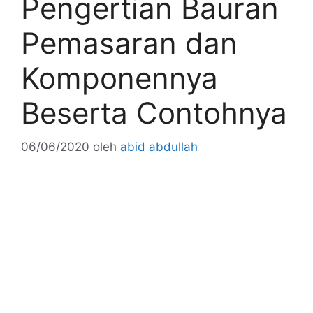
Pengertian Bauran
Pemasaran dan
Komponennya
Beserta Contohnya
06/06/2020
oleh
abid abdullah