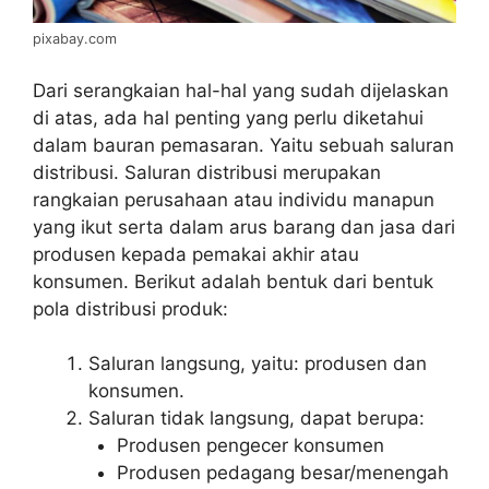
pixabay.com
Dari serangkaian hal-hal yang sudah dijelaskan
di atas, ada hal penting yang perlu diketahui
dalam bauran pemasaran. Yaitu sebuah saluran
distribusi. Saluran distribusi merupakan
rangkaian perusahaan atau individu manapun
yang ikut serta dalam arus barang dan jasa dari
produsen kepada pemakai akhir atau
konsumen. Berikut adalah bentuk dari bentuk
pola distribusi produk:
Saluran langsung, yaitu: produsen dan
konsumen.
Saluran tidak langsung, dapat berupa:
Produsen pengecer konsumen
Produsen pedagang besar/menengah