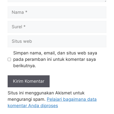
Nama
Surel
Situs
web
Simpan nama, email, dan situs web saya
pada peramban ini untuk komentar saya
berikutnya.
Situs ini menggunakan Akismet untuk
mengurangi spam.
Pelajari bagaimana data
komentar Anda diproses