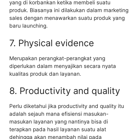
yang di korbankan ketika membeli suatu
produk. Biasanya ini dilakukan dalam marketing
sales dengan menawarkan suatu produk yang
baru launching.
7. Physical evidence
Merupakan perangkat-perangkat yang
diperlukan dalam menyajikan secara nyata
kualitas produk dan layanan.
8. Productivity and quality
Perlu diketahui jika productivity and quality itu
adalah sejauh mana efisiensi masukan-
masukan layanan yang nantinya bisa di
terapkan pada hasil layanan suatu alat
dehingga akan menambah nilai pada