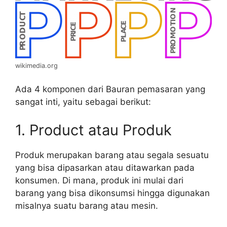
wikimedia.org
Ada 4 komponen dari Bauran pemasaran yang
sangat inti, yaitu sebagai berikut:
1. Product atau Produk
Produk merupakan barang atau segala sesuatu
yang bisa dipasarkan atau ditawarkan pada
konsumen. Di mana, produk ini mulai dari
barang yang bisa dikonsumsi hingga digunakan
misalnya suatu barang atau mesin.