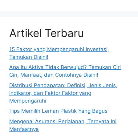
Artikel Terbaru
15 Faktor yang Mempengaruhi Investasi,
Temukan Disini!
Apa Itu Aktiva Tidak Berwujud? Temukan Ciri
Ciri, Manfaat, dan Contohnya Disini!
Distribusi Pendapatan: Definisi, Jenis Jenis,
Indikator, dan Faktor Faktor yang
Mempengaruhi
Tips Memilih Lemari Plastik Yang Bagus
Mengenal Asuransi Perjalanan, Ternyata Ini
Manfaatnya