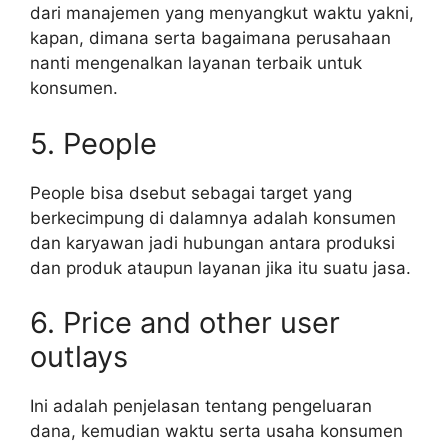
dari manajemen yang menyangkut waktu yakni,
kapan, dimana serta bagaimana perusahaan
nanti mengenalkan layanan terbaik untuk
konsumen.
5. People
People bisa dsebut sebagai target yang
berkecimpung di dalamnya adalah konsumen
dan karyawan jadi hubungan antara produksi
dan produk ataupun layanan jika itu suatu jasa.
6. Price and other user
outlays
Ini adalah penjelasan tentang pengeluaran
dana, kemudian waktu serta usaha konsumen