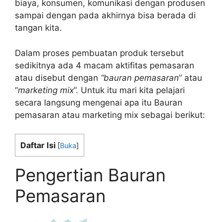
biaya, konsumen, komunikasi dengan produsen
sampai dengan pada akhirnya bisa berada di
tangan kita.
Dalam proses pembuatan produk tersebut
sedikitnya ada 4 macam aktifitas pemasaran
atau disebut dengan
“bauran pemasaran
” atau
“
marketing mix
”. Untuk itu mari kita pelajari
secara langsung mengenai apa itu Bauran
pemasaran atau marketing mix sebagai berikut:
Daftar Isi
[
Buka
]
Pengertian Bauran
Pemasaran