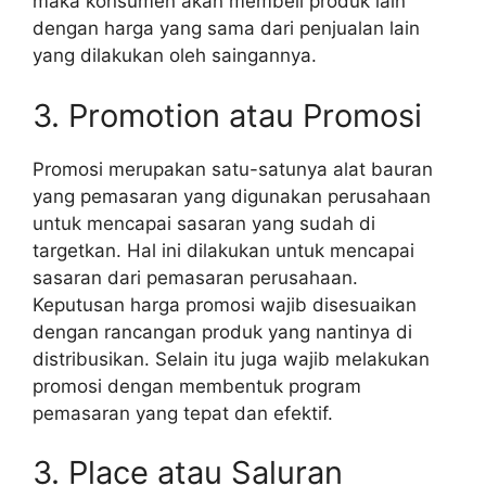
maka konsumen akan membeli produk lain
dengan harga yang sama dari penjualan lain
yang dilakukan oleh saingannya.
3. Promotion atau Promosi
Promosi merupakan satu-satunya alat bauran
yang pemasaran yang digunakan perusahaan
untuk mencapai sasaran yang sudah di
targetkan. Hal ini dilakukan untuk mencapai
sasaran dari pemasaran perusahaan.
Keputusan harga promosi wajib disesuaikan
dengan rancangan produk yang nantinya di
distribusikan. Selain itu juga wajib melakukan
promosi dengan membentuk program
pemasaran yang tepat dan efektif.
3. Place atau Saluran