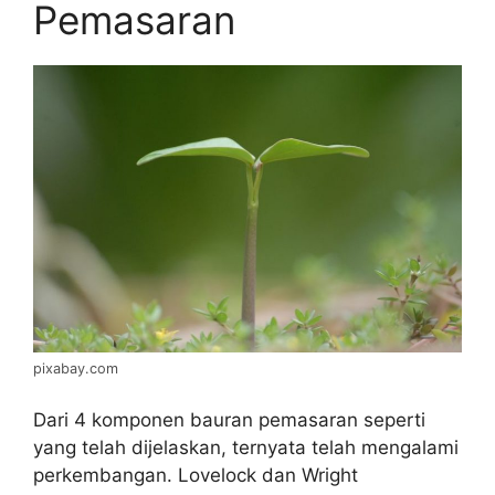
Pemasaran
pixabay.com
Dari 4 komponen bauran pemasaran seperti
yang telah dijelaskan, ternyata telah mengalami
perkembangan. Lovelock dan Wright