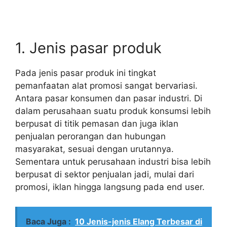
1. Jenis pasar produk
Pada jenis pasar produk ini tingkat
pemanfaatan alat promosi sangat bervariasi.
Antara pasar konsumen dan pasar industri. Di
dalam perusahaan suatu produk konsumsi lebih
berpusat di titik pemasan dan juga iklan
penjualan perorangan dan hubungan
masyarakat, sesuai dengan urutannya.
Sementara untuk perusahaan industri bisa lebih
berpusat di sektor penjualan jadi, mulai dari
promosi, iklan hingga langsung pada end user.
Baca Juga :
10 Jenis-jenis Elang Terbesar di