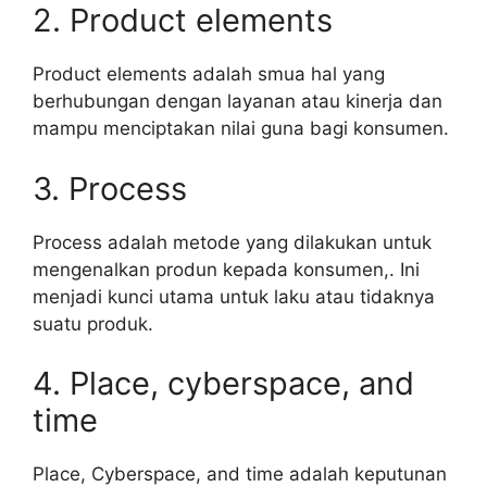
2. Product elements
Product elements adalah smua hal yang
berhubungan dengan layanan atau kinerja dan
mampu menciptakan nilai guna bagi konsumen.
3. Process
Process adalah metode yang dilakukan untuk
mengenalkan produn kepada konsumen,. Ini
menjadi kunci utama untuk laku atau tidaknya
suatu produk.
4. Place, cyberspace, and
time
Place, Cyberspace, and time adalah keputunan