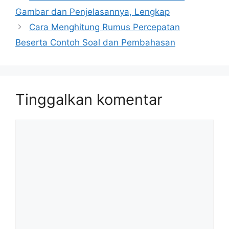
Gambar dan Penjelasannya, Lengkap
Cara Menghitung Rumus Percepatan
Beserta Contoh Soal dan Pembahasan
Tinggalkan komentar
Komentar