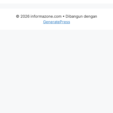
© 2026 informazone.com
• Dibangun dengan
GeneratePress