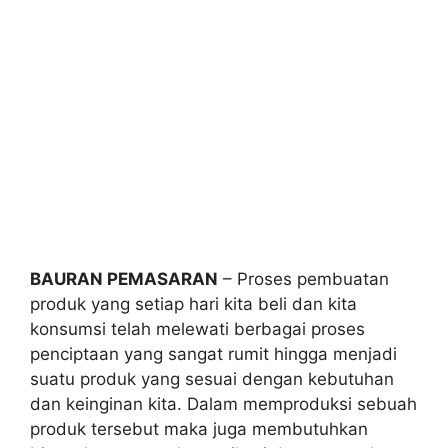
BAURAN PEMASARAN
– Proses pembuatan
produk yang setiap hari kita beli dan kita
konsumsi telah melewati berbagai proses
penciptaan yang sangat rumit hingga menjadi
suatu produk yang sesuai dengan kebutuhan
dan keinginan kita. Dalam memproduksi sebuah
produk tersebut maka juga membutuhkan