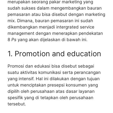
merupakan seorang pakar marketing yang
sudah sukses dalam mengembangkan bauran
pemasaran atau bisa disebut dengan marketing
mix. Dimana, bauran pemasaran ini sudah
dikembangkan menjadi intergrated service
management dengan menerapkan pendekatan
8
Ps
yang akan dijelaskan di bawah ini.
1. Promotion and education
Promosi dan edukasi bisa disebut sebagai
suatu aktivitas komunikasi serta perancangan
yang intensif. Hal ini dilakukan dengan tujuan
untuk menciptakan presepsi konsumen yang
dipilih oleh perusahaan atas dasar layanan
spesifik yang di tetapkan oleh perusahaan
tersebut.