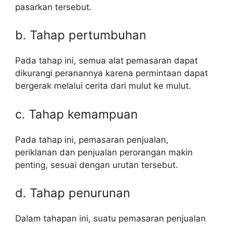
pasarkan tersebut.
b. Tahap pertumbuhan
Pada tahap ini, semua alat pemasaran dapat
dikurangi peranannya karena permintaan dapat
bergerak melalui cerita dari mulut ke mulut.
c. Tahap kemampuan
Pada tahap ini, pemasaran penjualan,
periklanan dan penjualan perorangan makin
penting, sesuai dengan urutan tersebut.
d. Tahap penurunan
Dalam tahapan ini, suatu pemasaran penjualan