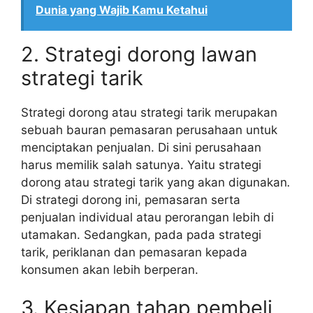
Dunia yang Wajib Kamu Ketahui
2. Strategi dorong lawan
strategi tarik
Strategi dorong atau strategi tarik merupakan
sebuah bauran pemasaran perusahaan untuk
menciptakan penjualan. Di sini perusahaan
harus memilik salah satunya. Yaitu strategi
dorong atau strategi tarik yang akan digunakan
.
Di strategi dorong ini, pemasaran serta
penjualan individual atau perorangan lebih di
utamakan. Sedangkan, pada pada strategi
tarik, periklanan dan pemasaran kepada
konsumen akan lebih berperan.
3. Kesiapan tahap pembeli