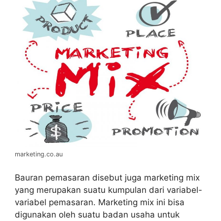
marketing.co.au
Bauran pemasaran disebut juga marketing mix
yang merupakan suatu kumpulan dari variabel-
variabel pemasaran. Marketing mix ini bisa
digunakan oleh suatu badan usaha untuk