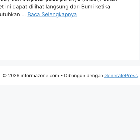
et ini dapat dilihat langsung dari Bumi ketika
ibutuhkan …
Baca Selengkapnya
© 2026 informazone.com
• Dibangun dengan
GeneratePress