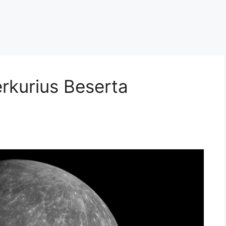
erkurius Beserta