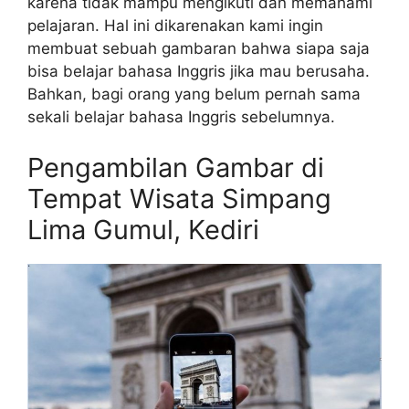
karena tidak mampu mengikuti dan memahami
pelajaran. Hal ini dikarenakan kami ingin
membuat sebuah gambaran bahwa siapa saja
bisa belajar bahasa Inggris jika mau berusaha.
Bahkan, bagi orang yang belum pernah sama
sekali belajar bahasa Inggris sebelumnya.
Pengambilan Gambar di
Tempat Wisata Simpang
Lima Gumul, Kediri