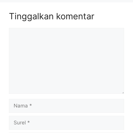
Tinggalkan komentar
Komentar
Nama
Surel