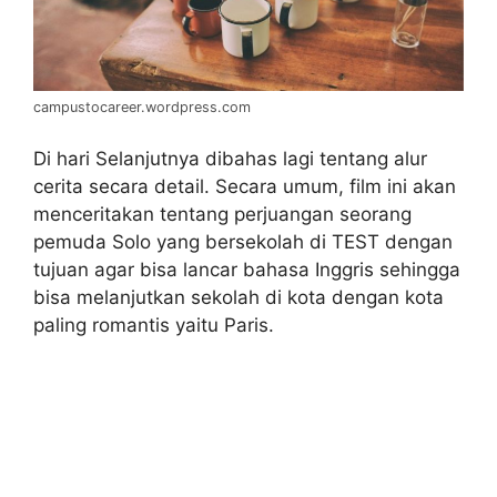
campustocareer.wordpress.com
Di hari Selanjutnya dibahas lagi tentang alur
cerita secara detail. Secara umum, film ini akan
menceritakan tentang perjuangan seorang
pemuda Solo yang bersekolah di TEST dengan
tujuan agar bisa lancar bahasa Inggris sehingga
bisa melanjutkan sekolah di kota dengan kota
paling romantis yaitu Paris.