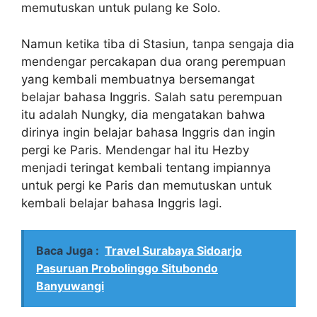
memutuskan untuk pulang ke Solo.
Namun ketika tiba di Stasiun, tanpa sengaja dia
mendengar percakapan dua orang perempuan
yang kembali membuatnya bersemangat
belajar bahasa Inggris. Salah satu perempuan
itu adalah Nungky, dia mengatakan bahwa
dirinya ingin belajar bahasa Inggris dan ingin
pergi ke Paris. Mendengar hal itu Hezby
menjadi teringat kembali tentang impiannya
untuk pergi ke Paris dan memutuskan untuk
kembali belajar bahasa Inggris lagi.
Baca Juga :
Travel Surabaya Sidoarjo
Pasuruan Probolinggo Situbondo
Banyuwangi