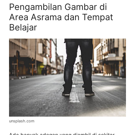
Pengambilan Gambar di
Area Asrama dan Tempat
Belajar
unsplash.com