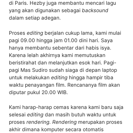
di Paris. Hezby juga membantu mencari lagu
yang akan digunakan sebagai
backsound
dalam setiap adegan.
Proses
editing
berjalan cukup lama, kami mulai
pagi 09.00 hingga jam 01.00 dini hari. Saya
hanya membantu sebentar dari habis isya.
Karena lelah akhirnya kami memutuskan
beristirahat dan melanjutkan esok hari. Pagi-
pagi Mas Sudiro sudah siaga di depan laptop
untuk melakukan
editing
hingga hampir tiba
waktu penayangan film. Rencananya film akan
diputar pukul 20.00 WIB.
Kami harap-harap cemas karena kami baru saja
selesai
editing
dan masih butuh waktu untuk
proses
rendering
.
Rendering
merupakan proses
akhir dimana komputer secara otomatis