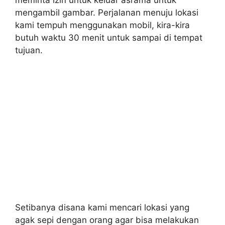
meminta izin untuk keluar asrama untuk
mengambil gambar. Perjalanan menuju lokasi
kami tempuh menggunakan mobil, kira-kira
butuh waktu 30 menit untuk sampai di tempat
tujuan.
Setibanya disana kami mencari lokasi yang
agak sepi dengan orang agar bisa melakukan