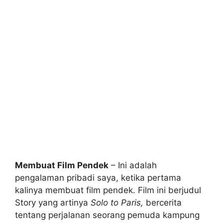
Membuat Film Pendek
– Ini adalah
pengalaman pribadi saya, ketika pertama
kalinya membuat film pendek. Film ini berjudul
Story yang artinya
Solo to Paris,
bercerita
tentang perjalanan seorang pemuda kampung