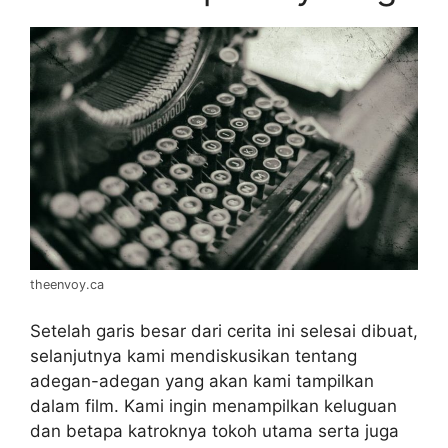
theenvoy.ca
Setelah garis besar dari cerita ini selesai dibuat,
selanjutnya kami mendiskusikan tentang
adegan-adegan yang akan kami tampilkan
dalam film. Kami ingin menampilkan keluguan
dan betapa katroknya tokoh utama serta juga