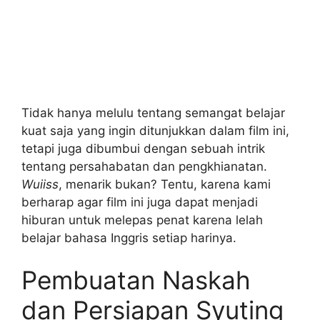
Tidak hanya melulu tentang semangat belajar
kuat saja yang ingin ditunjukkan dalam film ini,
tetapi juga dibumbui dengan sebuah intrik
tentang persahabatan dan pengkhianatan.
Wuiiss
, menarik bukan? Tentu, karena kami
berharap agar film ini juga dapat menjadi
hiburan untuk melepas penat karena lelah
belajar bahasa Inggris setiap harinya.
Pembuatan Naskah
dan Persiapan Syuting