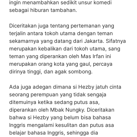
ingin menambahkan sedikit unsur komedi
sebagai hiburan tambahan.
Diceritakan juga tentang pertemanan yang
terjalin antara tokoh utama dengan teman
sekamarnya yang datang dari Jakarta. Sifatnya
merupakan kebalikan dari tokoh utama, sang
teman yang diperankan oleh Mas Irfan ini
merupakan orang kota yang gaul, percaya
dirinya tinggi, dan agak sombong.
Ada juga adegan dimana si Hezby jatuh cinta
seorang perempuan yang tidak sengaja
ditemuinya ketika sedang putus asa,
diperankan oleh Mbak Nungky. Diceritakan
bahwa si Hezby yang belum bisa bahasa
Inggris mengalami kesulitan dan putus asa
belajar bahasa Inggris, sehingga dia