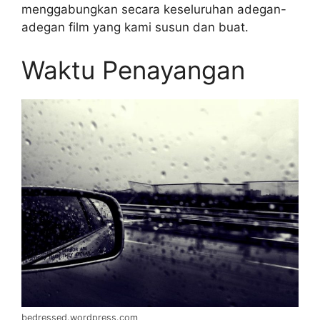
menggabungkan secara keseluruhan adegan-
adegan film yang kami susun dan buat.
Waktu Penayangan
bedressed.wordpress.com