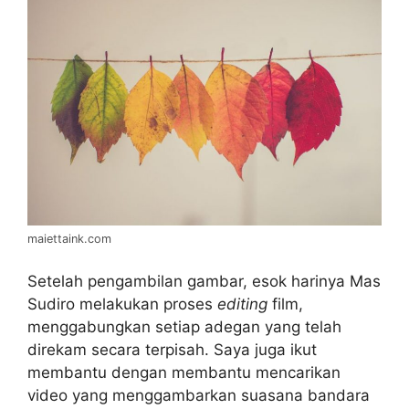
maiettaink.com
Setelah pengambilan gambar, esok harinya Mas
Sudiro melakukan proses
editing
film,
menggabungkan setiap adegan yang telah
direkam secara terpisah. Saya juga ikut
membantu dengan membantu mencarikan
video yang menggambarkan suasana bandara