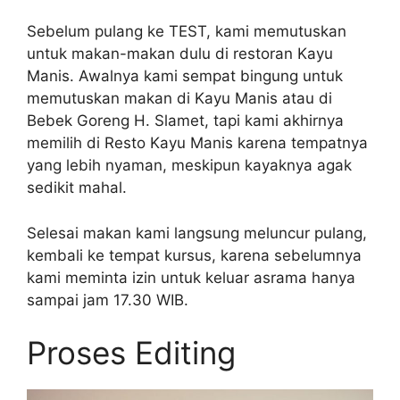
Sebelum pulang ke TEST, kami memutuskan
untuk makan-makan dulu di restoran Kayu
Manis. Awalnya kami sempat bingung untuk
memutuskan makan di Kayu Manis atau di
Bebek Goreng H. Slamet, tapi kami akhirnya
memilih di Resto Kayu Manis karena tempatnya
yang lebih nyaman, meskipun kayaknya agak
sedikit mahal.
Selesai makan kami langsung meluncur pulang,
kembali ke tempat kursus, karena sebelumnya
kami meminta izin untuk keluar asrama hanya
sampai jam 17.30 WIB.
Proses Editing