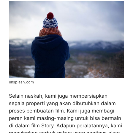
unsplash.com
Selain naskah, kami juga mempersiapkan
segala properti yang akan dibutuhkan dalam
proses pembuatan film. Kami juga membagi
peran kami masing-masing untuk bisa bermain
di dalam film Story. Adapun peralatannya, kami