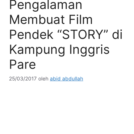
Pengalaman
Membuat Film
Pendek “STORY” di
Kampung Inggris
Pare
25/03/2017
oleh
abid abdullah