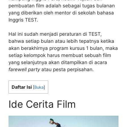
pembuatan film adalah sebagai tugas bulanan
yang diberikan oleh mentor di sekolah bahasa
Inggris TEST.
Hal ini sudah menjadi peraturan di TEST,
bahwa setiap bulan atau lebih tepatnya ketika
akan berakhirnya program kursus 1 bulan, maka
setiap kelompok harus membuat sebuah film
yang selanjutnya akan ditampilkan di acara
farewell party
atau pesta perpisahan.
Daftar Isi
[
Buka
]
Ide Cerita Film