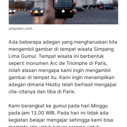
unsplash.com
Ada beberapa adegan yang mengharuskan kita
mengambil gambar di tempat wisata Simpang
Lima Gumul. Tempat wisata ini berbentuk
seperti monumen
Arc de Triomphe
di Paris,
inilah alasan mengapa kami ingin mengambil
gambar di tempat itu. Kami ingin menampilkan
adegan dimana Hezby telah berhasil mengapai
cita-citanya dan tiba di Paris.
Kami berangkat ke gumul pada hari Minggu
pada jam 13.00 WIB. Pada hari ini tidak ada
kegiatan belajar mengajar sehingga kami bisa