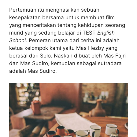
Pertemuan itu menghasilkan sebuah
kesepakatan bersama untuk membuat film
yang menceritakan tentang kehidupan seorang
murid yang sedang belajar di TEST
English
School
. Pemeran utama dari cerita ini adalah
ketua kelompok kami yaitu Mas Hezby yang
berasal dari Solo. Naskah dibuat oleh Mas Fajri
dan Mas Sudiro, kemudian sebagai sutradara
adalah Mas Sudiro.