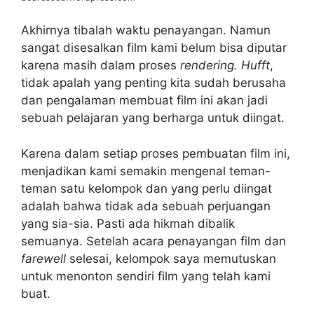
Akhirnya tibalah waktu penayangan. Namun
sangat disesalkan film kami belum bisa diputar
karena masih dalam proses
rendering. Hufft
,
tidak apalah yang penting kita sudah berusaha
dan pengalaman membuat film ini akan jadi
sebuah pelajaran yang berharga untuk diingat.
Karena dalam setiap proses pembuatan film ini,
menjadikan kami semakin mengenal teman-
teman satu kelompok dan yang perlu diingat
adalah bahwa tidak ada sebuah perjuangan
yang sia-sia. Pasti ada hikmah dibalik
semuanya. Setelah acara penayangan film dan
farewell
selesai, kelompok saya memutuskan
untuk menonton sendiri film yang telah kami
buat.