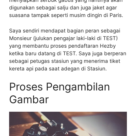
menyiapkan serbuk gabus yang nantinya akan
digunakan sebagai salju dan juga jaket agar
suasana tampak seperti musim dingin di Paris.
Saya sendiri mendapat bagian peran sebagai
Monsieur (julukan pengajar laki-laki di TEST)
yang membantu proses pendaftaran Hezby
ketika baru datang di TEST. Saya juga berperan
sebagai petugas stasiun yang menerima tiket
kereta api pada saat adegan di Stasiun.
Proses Pengambilan
Gambar