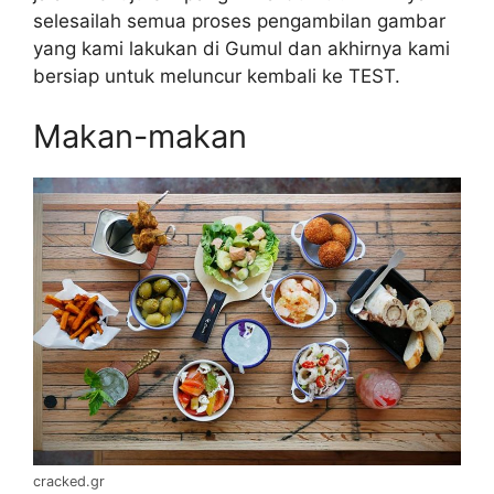
selesailah semua proses pengambilan gambar
yang kami lakukan di Gumul dan akhirnya kami
bersiap untuk meluncur kembali ke TEST.
Makan-makan
cracked.gr