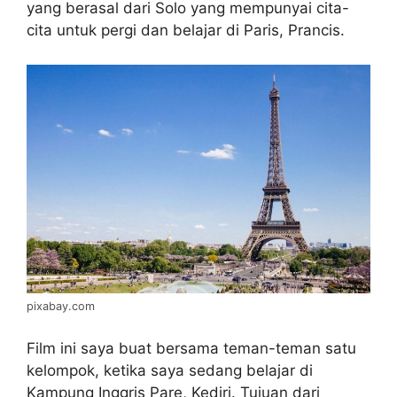
yang berasal dari Solo yang mempunyai cita-
cita untuk pergi dan belajar di Paris, Prancis.
pixabay.com
Film ini saya buat bersama teman-teman satu
kelompok, ketika saya sedang belajar di
Kampung Inggris Pare, Kediri. Tujuan dari