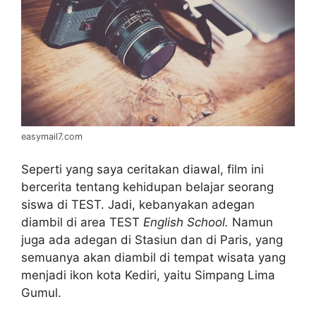
easymail7.com
Seperti yang saya ceritakan diawal, film ini
bercerita tentang kehidupan belajar seorang
siswa di TEST. Jadi, kebanyakan adegan
diambil di area TEST
English School.
Namun
juga ada adegan di Stasiun dan di Paris, yang
semuanya akan diambil di tempat wisata yang
menjadi ikon kota Kediri, yaitu Simpang Lima
Gumul.