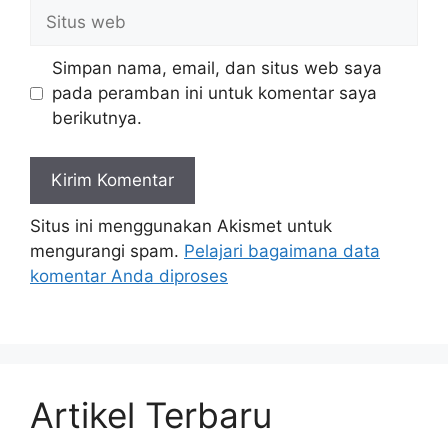
Situs
web
Simpan nama, email, dan situs web saya
pada peramban ini untuk komentar saya
berikutnya.
Situs ini menggunakan Akismet untuk
mengurangi spam.
Pelajari bagaimana data
komentar Anda diproses
Artikel Terbaru