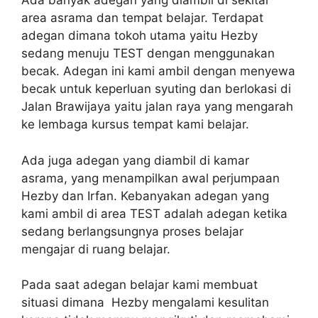
Ada banyak adegan yang diambil di sekitar
area asrama dan tempat belajar. Terdapat
adegan dimana tokoh utama yaitu Hezby
sedang menuju TEST dengan menggunakan
becak. Adegan ini kami ambil dengan menyewa
becak untuk keperluan syuting dan berlokasi di
Jalan Brawijaya yaitu jalan raya yang mengarah
ke lembaga kursus tempat kami belajar.
Ada juga adegan yang diambil di kamar
asrama, yang menampilkan awal perjumpaan
Hezby dan Irfan. Kebanyakan adegan yang
kami ambil di area TEST adalah adegan ketika
sedang berlangsungnya proses belajar
mengajar di ruang belajar.
Pada saat adegan belajar kami membuat
situasi dimana Hezby mengalami kesulitan