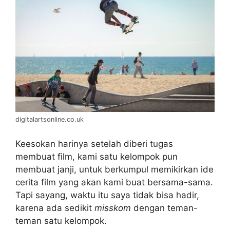
digitalartsonline.co.uk
Keesokan harinya setelah diberi tugas
membuat film, kami satu kelompok pun
membuat janji, untuk berkumpul memikirkan ide
cerita film yang akan kami buat bersama-sama.
Tapi sayang, waktu itu saya tidak bisa hadir,
karena ada sedikit
misskom
dengan teman-
teman satu kelompok.