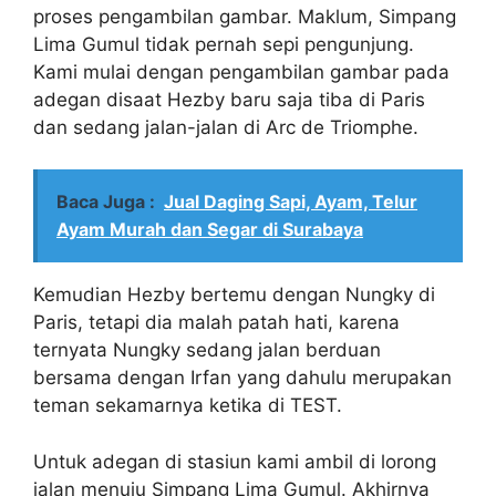
proses pengambilan gambar. Maklum, Simpang
Lima Gumul tidak pernah sepi pengunjung.
Kami mulai dengan pengambilan gambar pada
adegan disaat Hezby baru saja tiba di Paris
dan sedang jalan-jalan di Arc de Triomphe.
Baca Juga :
Jual Daging Sapi, Ayam, Telur
Ayam Murah dan Segar di Surabaya
Kemudian Hezby bertemu dengan Nungky di
Paris, tetapi dia malah patah hati, karena
ternyata Nungky sedang jalan berduan
bersama dengan Irfan yang dahulu merupakan
teman sekamarnya ketika di TEST.
Untuk adegan di stasiun kami ambil di lorong
jalan menuju Simpang Lima Gumul. Akhirnya