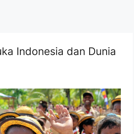
ka Indonesia dan Dunia