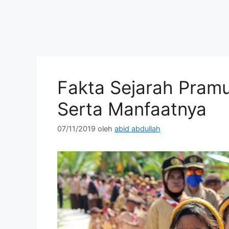
Fakta Sejarah Pramu
Serta Manfaatnya
07/11/2019
oleh
abid abdullah