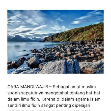
CARA MANDI WAJIB – Sebagai umat muslim
sudah sepatutnya mengetahui tentang hal-hal
dalam ilmu fiqih. Karena di dalam agama Islam
sendiri ilmu fiqih sangat penting dipelajari