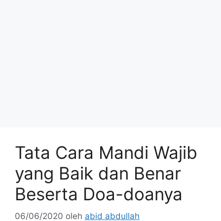
Tata Cara Mandi Wajib
yang Baik dan Benar
Beserta Doa-doanya
06/06/2020
oleh
abid abdullah