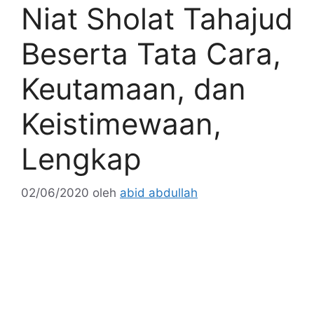
Niat Sholat Tahajud
Beserta Tata Cara,
Keutamaan, dan
Keistimewaan,
Lengkap
02/06/2020
oleh
abid abdullah