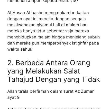
memohon ampun kepada Allah. {18}
Al Hasan Al bashri mengatakan berkaitan
dengan ayat ini mereka dengan sengaja
melaksanakan qiyamul Lail di malam hari
mereka hanya tidur sebentar saja mereka
menghidupkan malam hingga menjelang subuh
dan mereka pun memperbanyak istighfar pada
waktu sahur.
2. Berbeda Antara Orang
yang Melakukan Salat
Tahajud Dengan yang Tidak
Allah ta’ala berfirman dalam surat Az Zumar
ayat 9