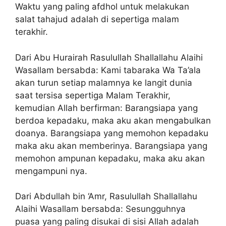
Waktu yang paling afdhol untuk melakukan
salat tahajud adalah di sepertiga malam
terakhir.
Dari Abu Hurairah Rasulullah Shallallahu Alaihi
Wasallam bersabda: Kami tabaraka Wa Ta’ala
akan turun setiap malamnya ke langit dunia
saat tersisa sepertiga Malam Terakhir,
kemudian Allah berfirman: Barangsiapa yang
berdoa kepadaku, maka aku akan mengabulkan
doanya. Barangsiapa yang memohon kepadaku
maka aku akan memberinya. Barangsiapa yang
memohon ampunan kepadaku, maka aku akan
mengampuni nya.
Dari Abdullah bin ‘Amr, Rasulullah Shallallahu
Alaihi Wasallam bersabda: Sesungguhnya
puasa yang paling disukai di sisi Allah adalah