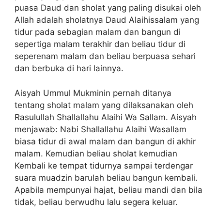
puasa Daud dan sholat yang paling disukai oleh
Allah adalah sholatnya Daud Alaihissalam yang
tidur pada sebagian malam dan bangun di
sepertiga malam terakhir dan beliau tidur di
seperenam malam dan beliau berpuasa sehari
dan berbuka di hari lainnya.
Aisyah Ummul Mukminin pernah ditanya
tentang sholat malam yang dilaksanakan oleh
Rasulullah Shallallahu Alaihi Wa Sallam. Aisyah
menjawab: Nabi Shallallahu Alaihi Wasallam
biasa tidur di awal malam dan bangun di akhir
malam. Kemudian beliau sholat kemudian
Kembali ke tempat tidurnya sampai terdengar
suara muadzin barulah beliau bangun kembali.
Apabila mempunyai hajat, beliau mandi dan bila
tidak, beliau berwudhu lalu segera keluar.