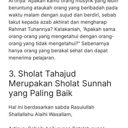
Artinya: Apakah kamu orang musyrik yang lebih
beruntung ataukah orang yang beribadah pada
waktu malam dengan sujud dan berdiri, sebab
takut kepada azab akhirat dan mengharap
Rahmat Tuhannya? Katakanlah, “Apakah sama
orang-orang yang mengetahui dengan orang-
orang yang tidak mengetahui?” Sebenarnya
hanya orang yang berakal sehat dan dapat
menerima pelajaran.
3. Sholat Tahajud
Merupakan Sholat Sunnah
yang Paling Baik
Hal ini berdasarkan sabda Rasulullah
Shallallahu Alaihi Wasallam,