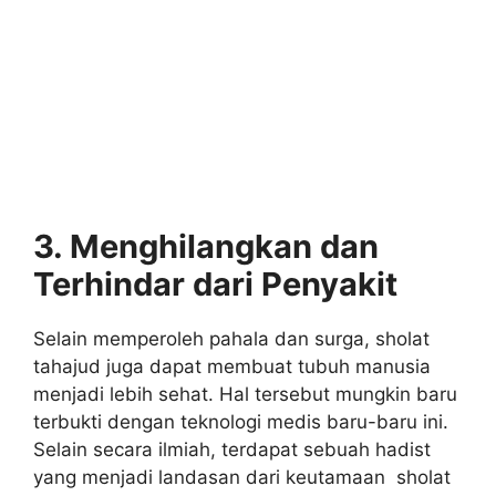
3. Menghilangkan dan
Terhindar dari Penyakit
Selain memperoleh pahala dan surga, sholat
tahajud juga dapat membuat tubuh manusia
menjadi lebih sehat. Hal tersebut mungkin baru
terbukti dengan teknologi medis baru-baru ini.
Selain secara ilmiah, terdapat sebuah hadist
yang menjadi landasan dari keutamaan sholat