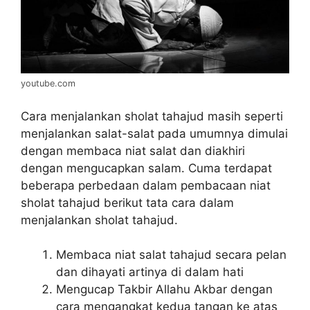
youtube.com
Cara menjalankan sholat tahajud masih seperti
menjalankan salat-salat pada umumnya dimulai
dengan membaca niat salat dan diakhiri
dengan mengucapkan salam. Cuma terdapat
beberapa perbedaan dalam pembacaan niat
sholat tahajud berikut tata cara dalam
menjalankan sholat tahajud.
Membaca niat salat tahajud secara pelan
dan dihayati artinya di dalam hati
Mengucap Takbir Allahu Akbar dengan
cara mengangkat kedua tangan ke atas