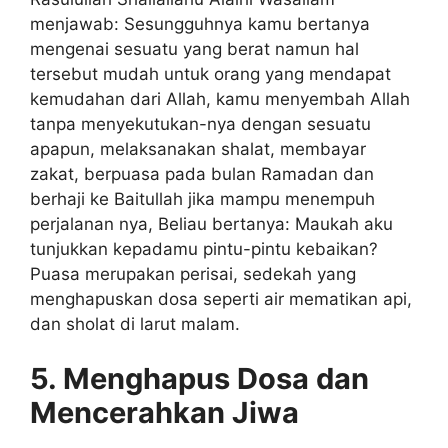
menjawab: Sesungguhnya kamu bertanya
mengenai sesuatu yang berat namun hal
tersebut mudah untuk orang yang mendapat
kemudahan dari Allah, kamu menyembah Allah
tanpa menyekutukan-nya dengan sesuatu
apapun, melaksanakan shalat, membayar
zakat, berpuasa pada bulan Ramadan dan
berhaji ke Baitullah jika mampu menempuh
perjalanan nya, Beliau bertanya: Maukah aku
tunjukkan kepadamu pintu-pintu kebaikan?
Puasa merupakan perisai, sedekah yang
menghapuskan dosa seperti air mematikan api,
dan sholat di larut malam.
5. Menghapus Dosa dan
Mencerahkan Jiwa