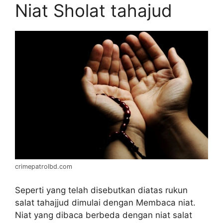
Niat Sholat tahajud
crimepatrolbd.com
Seperti yang telah disebutkan diatas rukun
salat tahajjud dimulai dengan Membaca niat.
Niat yang dibaca berbeda dengan niat salat