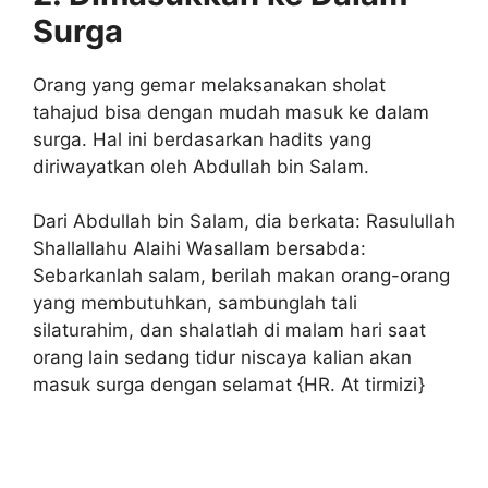
Surga
Orang yang gemar melaksanakan sholat
tahajud bisa dengan mudah masuk ke dalam
surga. Hal ini berdasarkan hadits yang
diriwayatkan oleh Abdullah bin Salam.
Dari Abdullah bin Salam, dia berkata: Rasulullah
Shallallahu Alaihi Wasallam bersabda:
Sebarkanlah salam, berilah makan orang-orang
yang membutuhkan, sambunglah tali
silaturahim, dan shalatlah di malam hari saat
orang lain sedang tidur niscaya kalian akan
masuk surga dengan selamat {HR. At tirmizi}