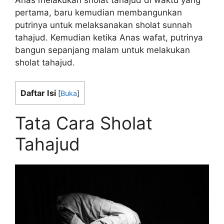
pertama, baru kemudian membangunkan
putrinya untuk melaksanakan sholat sunnah
tahajud. Kemudian ketika Anas wafat, putrinya
bangun sepanjang malam untuk melakukan
sholat tahajud.
Daftar Isi
[
Buka
]
Tata Cara Sholat
Tahajud