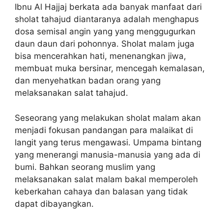
Ibnu Al Hajjaj berkata ada banyak manfaat dari
sholat tahajud diantaranya adalah menghapus
dosa semisal angin yang yang menggugurkan
daun daun dari pohonnya. Sholat malam juga
bisa mencerahkan hati, menenangkan jiwa,
membuat muka bersinar, mencegah kemalasan,
dan menyehatkan badan orang yang
melaksanakan salat tahajud.
Seseorang yang melakukan sholat malam akan
menjadi fokusan pandangan para malaikat di
langit yang terus mengawasi. Umpama bintang
yang menerangi manusia-manusia yang ada di
bumi. Bahkan seorang muslim yang
melaksanakan salat malam bakal memperoleh
keberkahan cahaya dan balasan yang tidak
dapat dibayangkan.