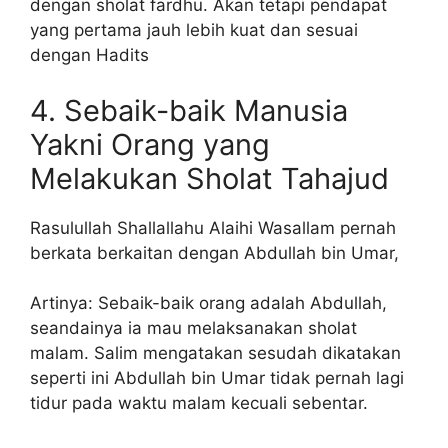
dengan sholat fardhu. Akan tetapi pendapat
yang pertama jauh lebih kuat dan sesuai
dengan Hadits
4. Sebaik-baik Manusia
Yakni Orang yang
Melakukan Sholat Tahajud
Rasulullah Shallallahu Alaihi Wasallam pernah
berkata berkaitan dengan Abdullah bin Umar,
Artinya: Sebaik-baik orang adalah Abdullah,
seandainya ia mau melaksanakan sholat
malam. Salim mengatakan sesudah dikatakan
seperti ini Abdullah bin Umar tidak pernah lagi
tidur pada waktu malam kecuali sebentar.