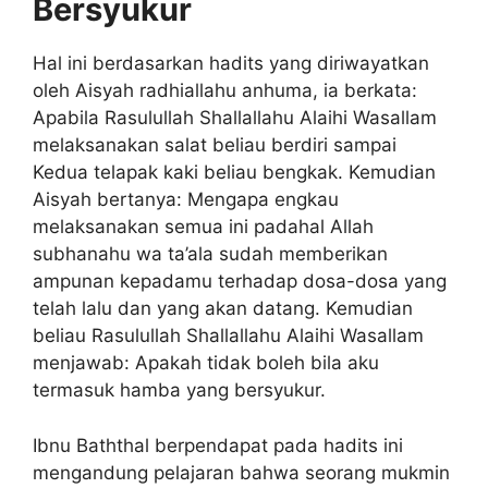
Bersyukur
Hal ini berdasarkan hadits yang diriwayatkan
oleh Aisyah radhiallahu anhuma, ia berkata:
Apabila Rasulullah Shallallahu Alaihi Wasallam
melaksanakan salat beliau berdiri sampai
Kedua telapak kaki beliau bengkak. Kemudian
Aisyah bertanya: Mengapa engkau
melaksanakan semua ini padahal Allah
subhanahu wa ta’ala sudah memberikan
ampunan kepadamu terhadap dosa-dosa yang
telah lalu dan yang akan datang. Kemudian
beliau Rasulullah Shallallahu Alaihi Wasallam
menjawab: Apakah tidak boleh bila aku
termasuk hamba yang bersyukur.
Ibnu Baththal berpendapat pada hadits ini
mengandung pelajaran bahwa seorang mukmin