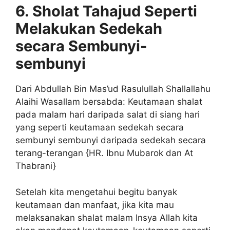
6. Sholat Tahajud Seperti
Melakukan Sedekah
secara Sembunyi-
sembunyi
Dari Abdullah Bin Mas’ud Rasulullah Shallallahu
Alaihi Wasallam bersabda: Keutamaan shalat
pada malam hari daripada salat di siang hari
yang seperti keutamaan sedekah secara
sembunyi sembunyi daripada sedekah secara
terang-terangan {HR. Ibnu Mubarok dan At
Thabrani}
Setelah kita mengetahui begitu banyak
keutamaan dan manfaat, jika kita mau
melaksanakan shalat malam Insya Allah kita