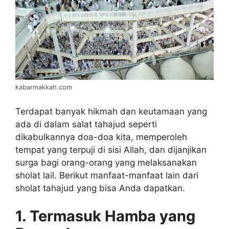
kabarmakkah.com
Terdapat banyak hikmah dan keutamaan yang
ada di dalam salat tahajud seperti
dikabulkannya doa-doa kita, memperoleh
tempat yang terpuji di sisi Allah, dan dijanjikan
surga bagi orang-orang yang melaksanakan
sholat lail. Berikut manfaat-manfaat lain dari
sholat tahajud yang bisa Anda dapatkan.
1. Termasuk Hamba yang