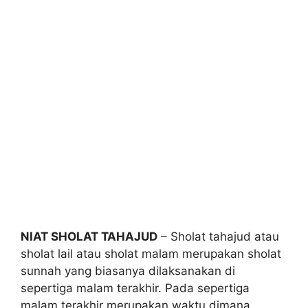
NIAT SHOLAT TAHAJUD
– Sholat tahajud atau
sholat lail atau sholat malam merupakan sholat
sunnah yang biasanya dilaksanakan di
sepertiga malam terakhir. Pada sepertiga
malam terakhir merupakan waktu dimana