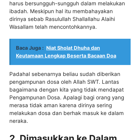
harus bersungguh-sungguh dalam melakukan
ibadah. Meskipun hal itu membahayakan
dirinya sebab Rasulullah Shallallahu Alaihi
Wasallam telah mencontohkannya.
Baca Juga :
Niat Sholat Dhuha dan
Keutamaan Lengkap Beserta Bacaan Doa
Padahal sebenarnya beliau sudah diberikan
pengampunan dosa oleh Allah SWT. Lantas
bagaimana dengan kita yang tidak mendapat
Pengampunan Dosa. Apalagi bagi orang yang
merasa tidak aman karena dirinya sering
melakukan dosa dan berhak masuk ke dalam
neraka.
2. Dimasukkan ke Dalam