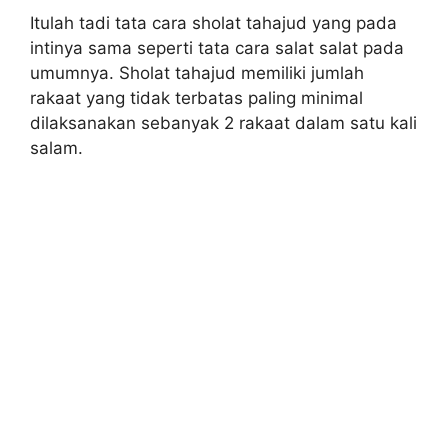
Itulah tadi tata cara sholat tahajud yang pada
intinya sama seperti tata cara salat salat pada
umumnya. Sholat tahajud memiliki jumlah
rakaat yang tidak terbatas paling minimal
dilaksanakan sebanyak 2 rakaat dalam satu kali
salam.