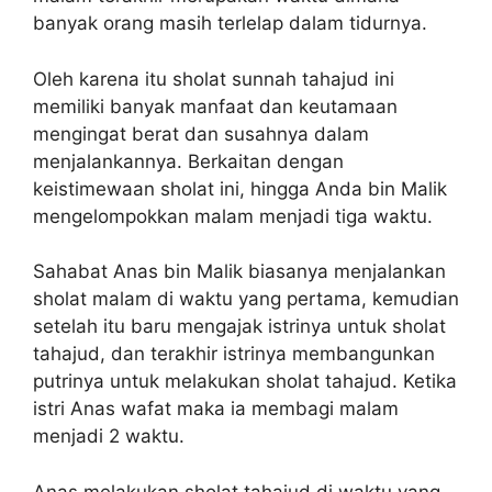
banyak orang masih terlelap dalam tidurnya.
Oleh karena itu sholat sunnah tahajud ini
memiliki banyak manfaat dan keutamaan
mengingat berat dan susahnya dalam
menjalankannya. Berkaitan dengan
keistimewaan sholat ini, hingga Anda bin Malik
mengelompokkan malam menjadi tiga waktu.
Sahabat Anas bin Malik biasanya menjalankan
sholat malam di waktu yang pertama, kemudian
setelah itu baru mengajak istrinya untuk sholat
tahajud, dan terakhir istrinya membangunkan
putrinya untuk melakukan sholat tahajud. Ketika
istri Anas wafat maka ia membagi malam
menjadi 2 waktu.
Anas melakukan sholat tahajud di waktu yang