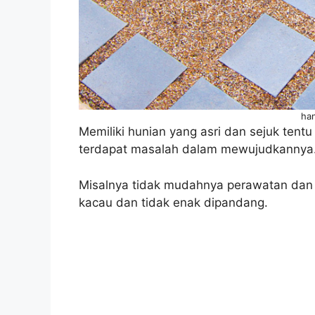
ha
Memiliki hunian yang asri dan sejuk tentu
terdapat masalah dalam mewujudkannya
Misalnya tidak mudahnya perawatan dan 
kacau dan tidak enak dipandang.