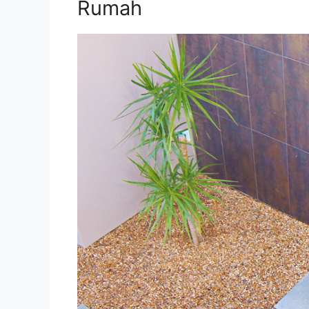
Rumah