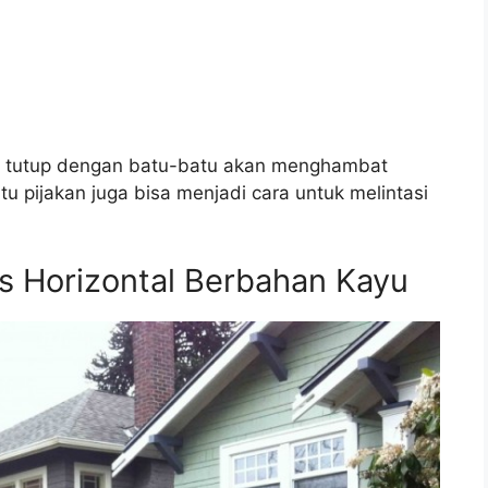
i tutup dengan batu-batu akan menghambat
 pijakan juga bisa menjadi cara untuk melintasi
is Horizontal Berbahan Kayu