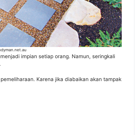
ndyman.net.au
 menjadi impian setiap orang. Namun, seringkali
.
pemeliharaan. Karena jika diabaikan akan tampak