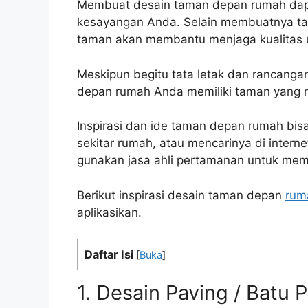
Membuat desain taman depan rumah dap
kesayangan Anda. Selain membuatnya ta
taman akan membantu menjaga kualitas u
Meskipun begitu tata letak dan rancanga
depan rumah Anda memiliki taman yang 
Inspirasi dan ide taman depan rumah bis
sekitar rumah, atau mencarinya di inter
gunakan jasa ahli pertamanan untuk me
Berikut inspirasi desain taman depan
rum
aplikasikan.
Daftar Isi
[
Buka
]
1. Desain Paving / Batu 