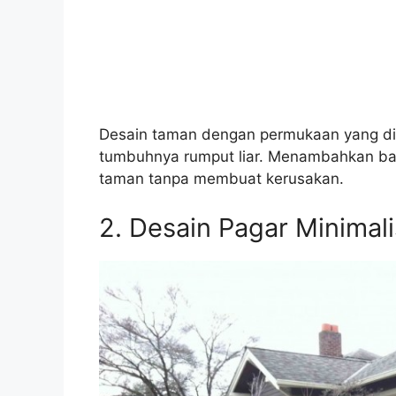
Desain taman dengan permukaan yang d
tumbuhnya rumput liar. Menambahkan batu
taman tanpa membuat kerusakan.
2. Desain Pagar Minimal