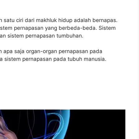
 satu ciri dari makhluk hidup adalah bernapas.
sistem pernapasan yang berbeda-beda. Sistem
an sistem pernapasan tumbuhan.
dan apa saja organ-organ pernapasan pada
a sistem pernapasan pada tubuh manusia.