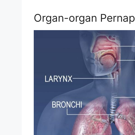
Organ-organ Perna