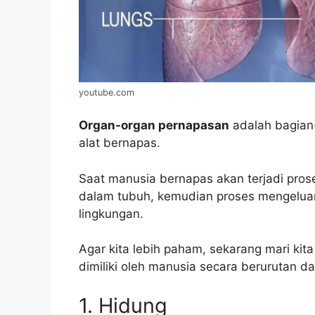
youtube.com
Organ-organ pernapasan
adalah bagian
alat bernapas.
Saat manusia bernapas akan terjadi pro
dalam tubuh, kemudian proses mengelua
lingkungan.
Agar kita lebih paham, sekarang mari kit
dimiliki oleh manusia secara berurutan dar
1. Hidung