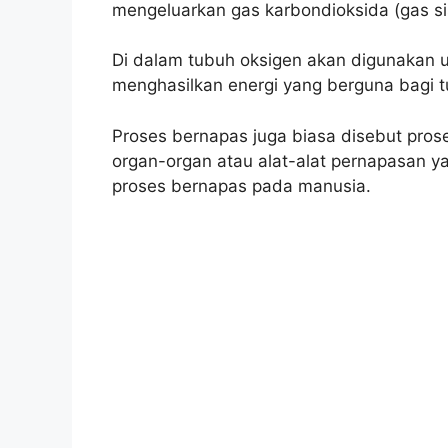
mengeluarkan gas karbondioksida (gas si
Di dalam tubuh oksigen akan digunakan 
menghasilkan energi yang berguna bagi 
Proses bernapas juga biasa disebut pros
organ-organ atau alat-alat pernapasan y
proses bernapas pada manusia.