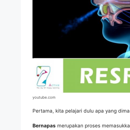
youtube.com
Pertama, kita pelajari dulu apa yang di
Bernapas
merupakan proses memasukkan