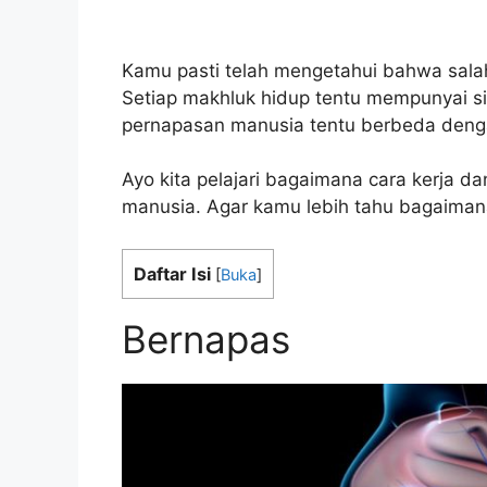
Kamu pasti telah mengetahui bahwa salah
Setiap makhluk hidup tentu mempunyai 
pernapasan manusia tentu berbeda deng
Ayo kita pelajari bagaimana cara kerja 
manusia. Agar kamu lebih tahu bagaiman
Daftar Isi
[
Buka
]
Bernapas