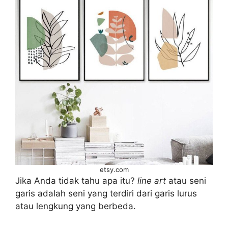
etsy.com
Jika Anda tidak tahu apa itu?
line art
atau seni
garis adalah seni yang terdiri dari garis lurus
atau lengkung yang berbeda.