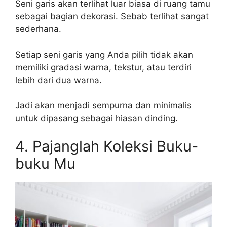
Seni garis akan terlihat luar biasa di ruang tamu
sebagai bagian dekorasi. Sebab terlihat sangat
sederhana.
Setiap seni garis yang Anda pilih tidak akan
memiliki gradasi warna, tekstur, atau terdiri
lebih dari dua warna.
Jadi akan menjadi sempurna dan minimalis
untuk dipasang sebagai hiasan dinding.
4. Pajanglah Koleksi Buku-
buku Mu