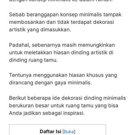
Sebab beranggapan konsep minimalis tampak
membosankan dan tidak terdapat dekorasi
artistik yang dimasukkan.
Padahal, sebenarnya masih memungkinkan
untuk meletakkan hiasan dinding artistik di
dinding ruang tamu.
Tentunya menggunakan hiasan khusus yang
dirancang dengan gaya minimalis.
Berikut beberapa ide dekorasi dinding minimalis
berukuran besar untuk ruang tamu yang bisa
Anda jadikan sebagai inspirasi.
Daftar Isi
[
Buka
]