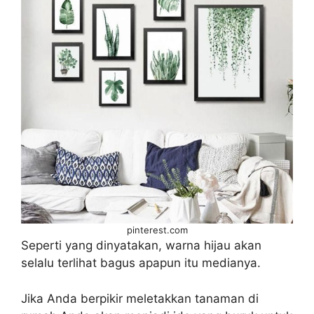
pinterest.com
Seperti yang dinyatakan, warna hijau akan
selalu terlihat bagus apapun itu medianya.
Jika Anda berpikir meletakkan tanaman di