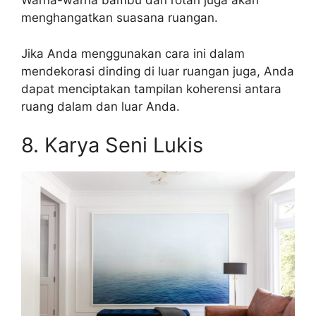
Warna-warna bambu dan rotan juga akan
menghangatkan suasana ruangan.
Jika Anda menggunakan cara ini dalam
mendekorasi dinding di luar ruangan juga, Anda
dapat menciptakan tampilan koherensi antara
ruang dalam dan luar Anda.
8. Karya Seni Lukis