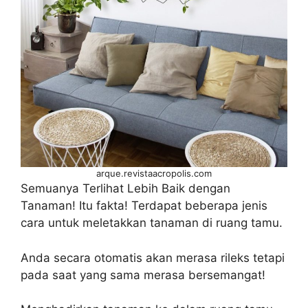
arque.revistaacropolis.com
Semuanya Terlihat Lebih Baik dengan
Tanaman! Itu fakta! Terdapat beberapa jenis
cara untuk meletakkan tanaman di ruang tamu.
Anda secara otomatis akan merasa rileks tetapi
pada saat yang sama merasa bersemangat!