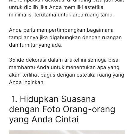
untuk dipilih jika Anda memiliki estetika
minimalis, terutama untuk area ruang tamu.
Anda perlu mempertimbangkan bagaimana
tampilannya jika digabungkan dengan ruangan
dan furnitur yang ada.
35 ide dekorasi dalam artikel ini semoga bisa
membantu Anda untuk menentukan apa yang
akan terlihat bagus dengan estetika ruang yang
Anda inginkan.
1. Hidupkan Suasana
dengan Foto Orang-orang
yang Anda Cintai