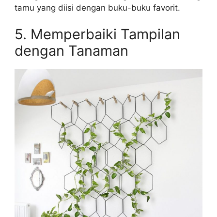
tamu yang diisi dengan buku-buku favorit.
5. Memperbaiki Tampilan
dengan Tanaman