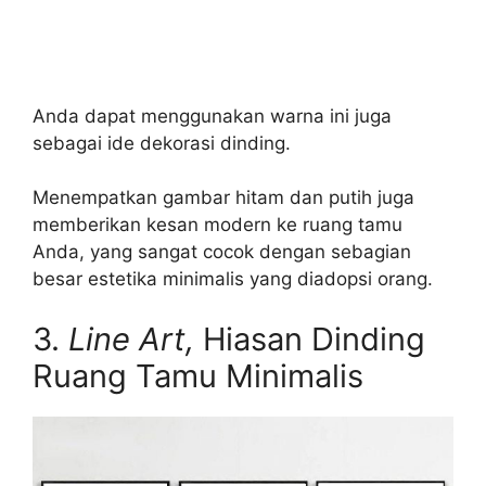
Anda dapat menggunakan warna ini juga
sebagai ide dekorasi dinding.
Menempatkan gambar hitam dan putih juga
memberikan kesan modern ke ruang tamu
Anda, yang sangat cocok dengan sebagian
besar estetika minimalis yang diadopsi orang.
3.
Line Art,
Hiasan Dinding
Ruang Tamu Minimalis