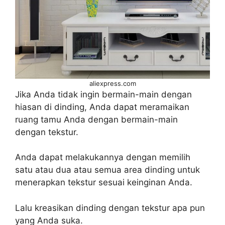
aliexpress.com
Jika Anda tidak ingin bermain-main dengan
hiasan di dinding, Anda dapat meramaikan
ruang tamu Anda dengan bermain-main
dengan tekstur.
Anda dapat melakukannya dengan memilih
satu atau dua atau semua area dinding untuk
menerapkan tekstur sesuai keinginan Anda.
Lalu kreasikan dinding dengan tekstur apa pun
yang Anda suka.