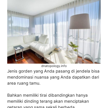
dnatopology.info
Jenis gorden yang Anda pasang di jendela bisa
mendominasi nuansa yang Anda dapatkan dari
area ruang tamu.
Bahkan memiliki tirai dibandingkan hanya
memiliki dinding terang akan menciptakan
getaran yang sama sekali berbeda.