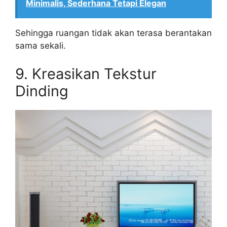
Minimalis, Sederhana Tetapi Elegan
Sehingga ruangan tidak akan terasa berantakan
sama sekali.
9. Kreasikan Tekstur
Dinding