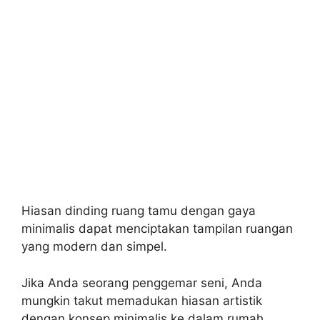
Hiasan dinding ruang tamu dengan gaya
minimalis dapat menciptakan tampilan ruangan
yang modern dan simpel.
Jika Anda seorang penggemar seni, Anda
mungkin takut memadukan hiasan artistik
dengan konsep minimalis ke dalam rumah.