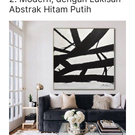
Abstrak Hitam Putih