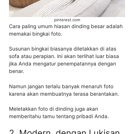
pinterest.com
Cara paling umum hiasan dinding besar adalah
memakai bingkai foto.
Susunan bingkai biasanya diletakkan di atas
sofa atau perapian. Ini akan terlihat luar biasa
jika Anda mengatur penempatannya dengan
benar.
Namun jangan terlalu banyak menaruh foto
karena akan membuatnya terasa berantakan.
Meletakkan foto di dinding juga akan
memberitahu tamu tentang pribadi Anda.
2. Modern, dengan Lukisan