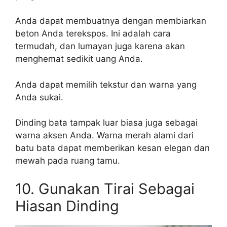
Anda dapat membuatnya dengan membiarkan
beton Anda terekspos. Ini adalah cara
termudah, dan lumayan juga karena akan
menghemat sedikit uang Anda.
Anda dapat memilih tekstur dan warna yang
Anda sukai.
Dinding bata tampak luar biasa juga sebagai
warna aksen Anda. Warna merah alami dari
batu bata dapat memberikan kesan elegan dan
mewah pada ruang tamu.
10. Gunakan Tirai Sebagai
Hiasan Dinding