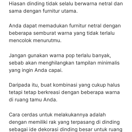
Hiasan dinding tidak selalu berwarna netral dan
sama dengan furnitur utama.
Anda dapat memadukan furnitur netral dengan
beberapa semburat warna yang tidak terlalu
mencolok menurutmu.
Jangan gunakan warna pop terlalu banyak,
sebab akan menghilangkan tampilan minimalis
yang ingin Anda capai.
Daripada itu, buat kombinasi yang cukup halus
tetapi tetap berkreasi dengan beberapa warna
di ruang tamu Anda.
Cara cerdas untuk melakukannya adalah
dengan memiliki rak yang terpasang di dinding
sebagai ide dekorasi dinding besar untuk ruang