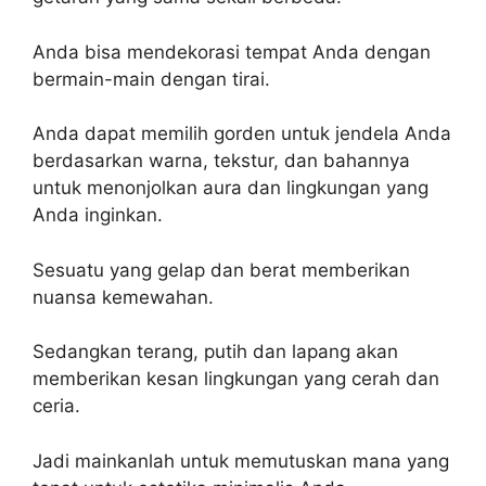
Anda bisa mendekorasi tempat Anda dengan
bermain-main dengan tirai.
Anda dapat memilih gorden untuk jendela Anda
berdasarkan warna, tekstur, dan bahannya
untuk menonjolkan aura dan lingkungan yang
Anda inginkan.
Sesuatu yang gelap dan berat memberikan
nuansa kemewahan.
Sedangkan terang, putih dan lapang akan
memberikan kesan lingkungan yang cerah dan
ceria.
Jadi mainkanlah untuk memutuskan mana yang