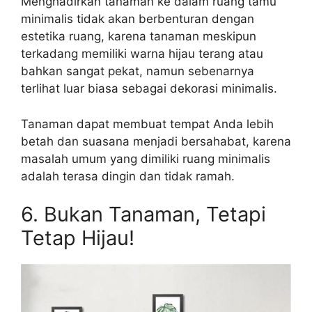
Menghadirkan tanaman ke dalam ruang tamu
minimalis tidak akan berbenturan dengan
estetika ruang, karena tanaman meskipun
terkadang memiliki warna hijau terang atau
bahkan sangat pekat, namun sebenarnya
terlihat luar biasa sebagai dekorasi minimalis.
Tanaman dapat membuat tempat Anda lebih
betah dan suasana menjadi bersahabat, karena
masalah umum yang dimiliki ruang minimalis
adalah terasa dingin dan tidak ramah.
6. Bukan Tanaman, Tetapi
Tetap Hijau!