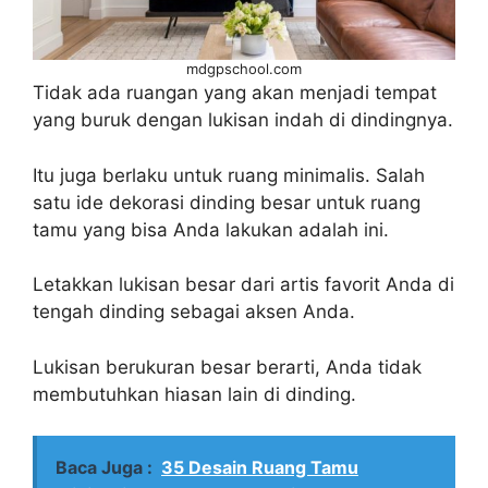
mdgpschool.com
Tidak ada ruangan yang akan menjadi tempat
yang buruk dengan lukisan indah di dindingnya.
Itu juga berlaku untuk ruang minimalis. Salah
satu ide dekorasi dinding besar untuk ruang
tamu yang bisa Anda lakukan adalah ini.
Letakkan lukisan besar dari artis favorit Anda di
tengah dinding sebagai aksen Anda.
Lukisan berukuran besar berarti, Anda tidak
membutuhkan hiasan lain di dinding.
Baca Juga :
35 Desain Ruang Tamu