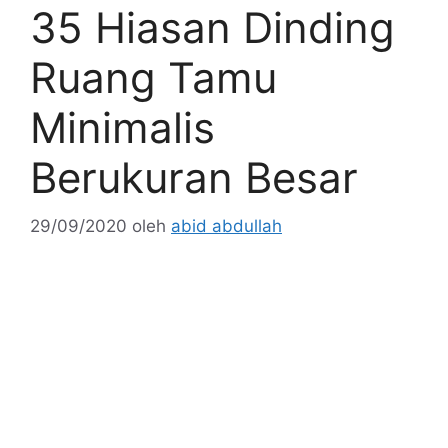
35 Hiasan Dinding
Ruang Tamu
Minimalis
Berukuran Besar
29/09/2020
oleh
abid abdullah