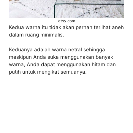
etsy.com
Kedua warna itu tidak akan pernah terlihat aneh
dalam ruang minimalis.
Keduanya adalah warna netral sehingga
meskipun Anda suka menggunakan banyak
warna, Anda dapat menggunakan hitam dan
putih untuk mengikat semuanya.