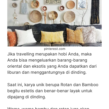
pinterest.com
Jika travelling merupakan hobi Anda, maka
Anda bisa mengeluarkan barang-barang
oriental dan eksotis yang Anda dapatkan dari
liburan dan menggantungnya di dinding.
Saat ini, karya unik berupa Rotan dan Bamboo
begitu estetis dan benar-benar layak untuk
dipajang di dinding.