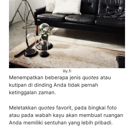
lily.fi
Menempatkan beberapa jenis
quotes
atau
kutipan di dinding Anda tidak pernah
ketinggalan zaman.
Meletakkan
quotes
favorit, pada bingkai foto
atau pada wabah kayu akan membuat ruangan
Anda memiliki sentuhan yang lebih pribadi.