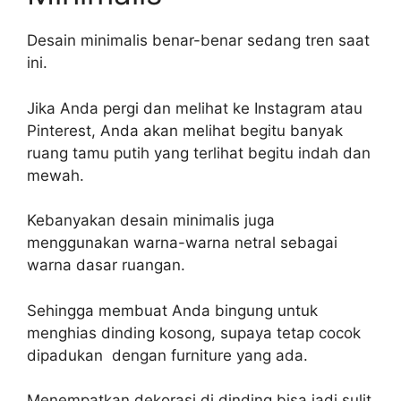
Desain minimalis benar-benar sedang tren saat
ini.
Jika Anda pergi dan melihat ke Instagram atau
Pinterest, Anda akan melihat begitu banyak
ruang tamu putih yang terlihat begitu indah dan
mewah.
Kebanyakan desain minimalis juga
menggunakan warna-warna netral sebagai
warna dasar ruangan.
Sehingga membuat Anda bingung untuk
menghias dinding kosong, supaya tetap cocok
dipadukan dengan furniture yang ada.
Menempatkan dekorasi di dinding bisa jadi sulit