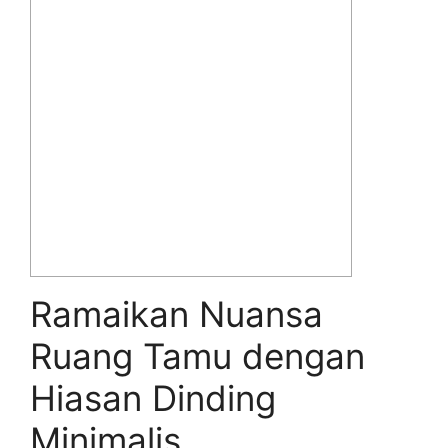
Ramaikan Nuansa
Ruang Tamu dengan
Hiasan Dinding
Minimalis