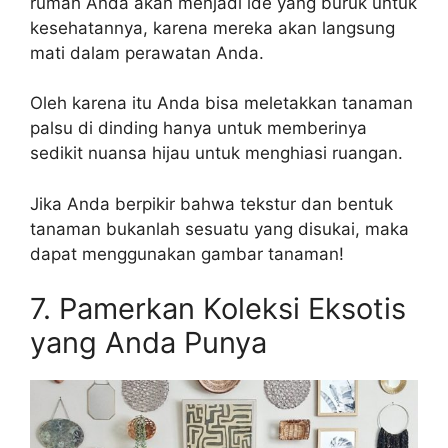
rumah Anda akan menjadi ide yang buruk untuk
kesehatannya, karena mereka akan langsung
mati dalam perawatan Anda.
Oleh karena itu Anda bisa meletakkan tanaman
palsu di dinding hanya untuk memberinya
sedikit nuansa hijau untuk menghiasi ruangan.
Jika Anda berpikir bahwa tekstur dan bentuk
tanaman bukanlah sesuatu yang disukai, maka
dapat menggunakan gambar tanaman!
7. Pamerkan Koleksi Eksotis
yang Anda Punya